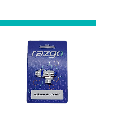
Aplicador ELITE