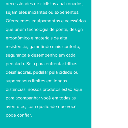
necessidades de ciclistas apaixonados,
sejam eles iniciantes ou experientes.
Oferecemos equipamentos e acessórios
que unem tecnologia de ponta, design
ergonômico e materiais de alta
resistência, garantindo mais conforto,
segurança e desempenho em cada
pedalada. Seja para enfrentar trilhas
desafiadoras, pedalar pela cidade ou
superar seus limites em longas
distâncias, nossos produtos estão aqui
para acompanhar você em todas as
aventuras, com qualidade que você
pode confiar.