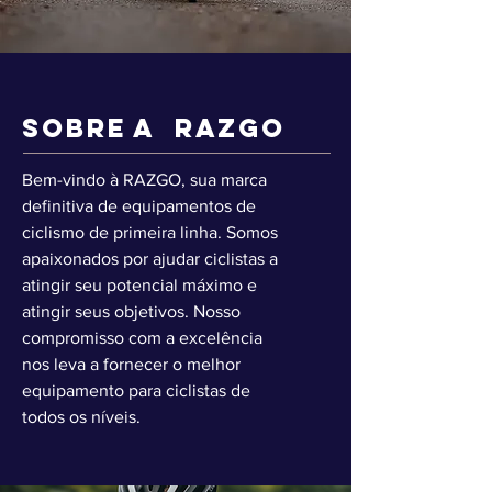
SOBRE A RAZGO
Bem-vindo à RAZGO, sua marca
definitiva de equipamentos de
ciclismo de primeira linha. Somos
apaixonados por ajudar ciclistas a
atingir seu potencial máximo e
atingir seus objetivos. Nosso
compromisso com a excelência
nos leva a fornecer o melhor
equipamento para ciclistas de
todos os níveis.